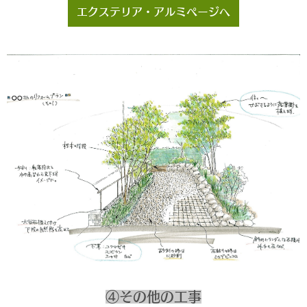
エクステリア・アルミページへ
④その他の工事