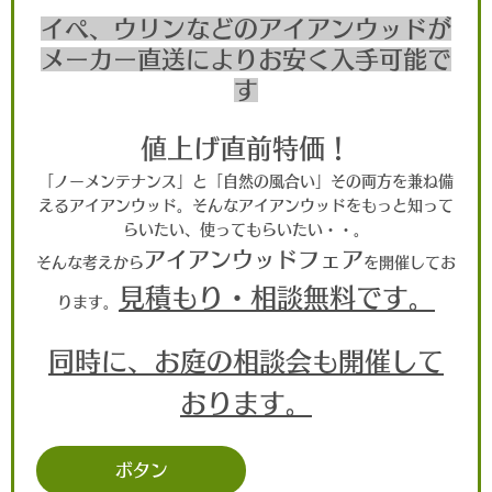
イペ、ウリンなどのアイアンウッドが
メーカー直送によりお安く入手可能で
す
値上げ直前特価！
「ノーメンテナンス」と「自然の風合い」その両方を兼ね備
えるアイアンウッド。そんなアイアンウッドをもっと知って
らいたい、使ってもらいたい・・。
アイアンウッドフェア
そんな考えから
を開催してお
見積もり・相談無料です。
ります。
同時に、お庭の相談会も開催して
おります。
ボタン