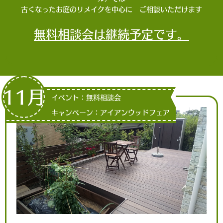
古くなったお庭のリメイクを中心に ご相談いただけます
無料相談会は継続予定です。
11月
イベント：無料相談会
キャンペーン：アイアンウッドフェア