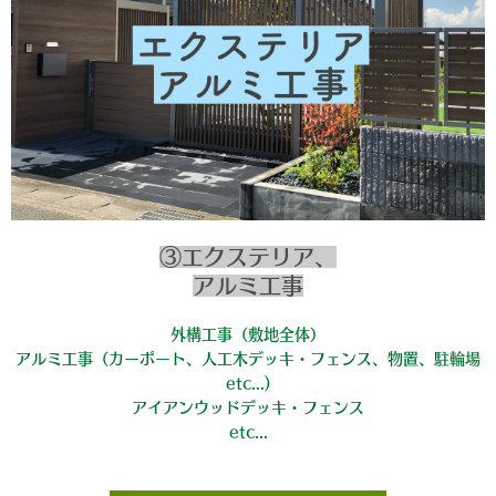
③エクステリア、
アルミ工事
外構工事（敷地全体）
アルミ工事（カーポート、人工木デッキ・フェンス、物置、駐輪場
etc...)
アイアンウッドデッキ・フェンス
etc...