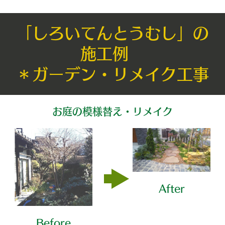
「しろいてんとうむし」の
施工例
＊ガーデン・リメイク工事
お庭の模様替え・リメイク
After
Before