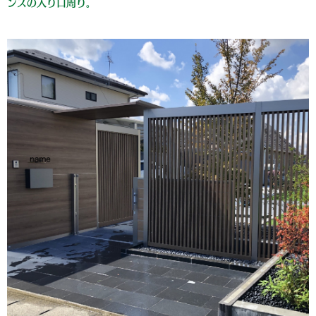
ンスの入り口周り。