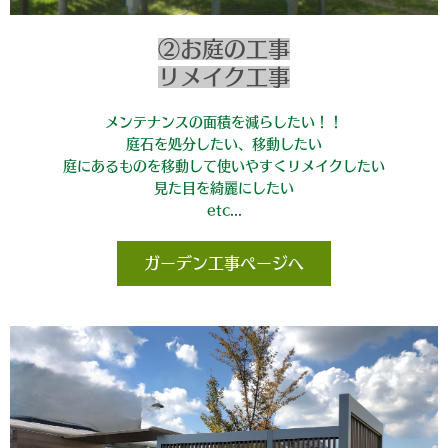
②お庭の工事
リメイク工事
メンテナンスの面積を減らしたい！！
庭石を処分したい、移動したい
庭にあるものを移動して使いやすくリメイクしたい
見た目を綺麗にしたい
etc...
ガーデン工事ページへ