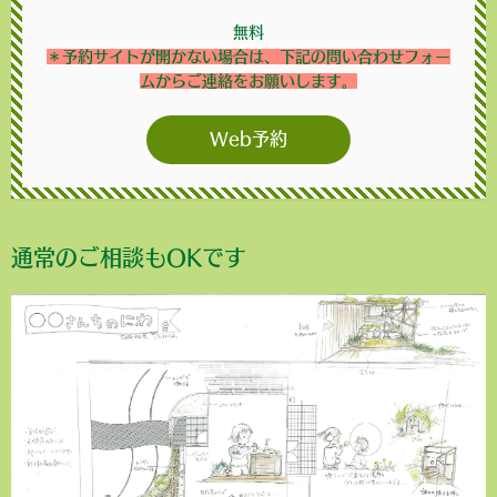
無料
＊予約サイトが開かない場合は、下記の問い合わせフォー
ムからご連絡をお願いします。
Web予約
通常のご相談もOKです