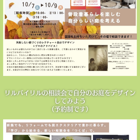
リルバイリルの相談会で自分のお庭をデザイン
してみよう
（予約制です）