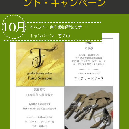
ント・キャンペーン
10月
イベント：自主参加型セミナー
キャンペーン 考え中