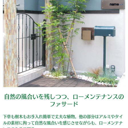
自然の風合いを残しつつ、ローメンテナンスの
ファサード
下草も樹木もお手入れ簡単で丈夫な植物。他の部分はアルミやタイ
ルの素材に拘って自然な風合いを感じさせながらも、ローメンテナ