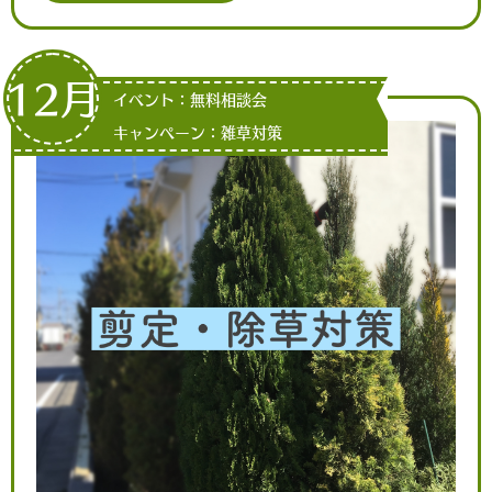
12月
イベント：無料相談会
キャンペーン：雑草対策