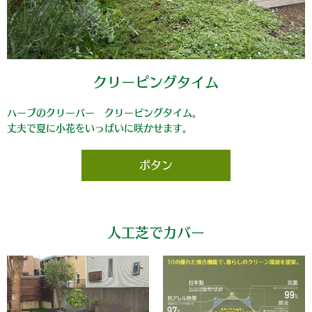
クリーピングタイム
ハーブのクリーパー クリーピングタイム。
丈夫で夏に小花をいっぱいに咲かせます。
ボタン
人工芝でカバー