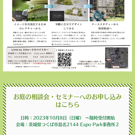
お庭の相談会・セミナーへのお申し込み
はこちら
日時：2023年10月8日（日曜） 〜随時受付開始
会場：茨城県つくば市島名2144 Expo Park事務所２